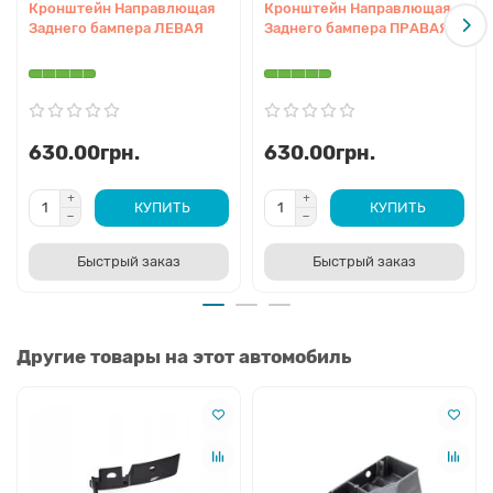
Кронштейн Направлющая
Кронштейн Направлющая
Заднего бампера ЛЕВАЯ
Заднего бампера ПРАВАЯ
630.00грн.
630.00грн.
КУПИТЬ
КУПИТЬ
Быстрый заказ
Быстрый заказ
Другие товары на этот автомобиль