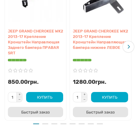
JEEP GRAND CHEROKEE WK2
JEEP GRAND CHEROKEE WK2
2013-17 Крепление
2013-17 Крепление
Кронштейн Направлющая
Кронштейн Направляющая
Заднего бампера ПРАВАЯ
бампера нижнее ЛЕВОЕ
SRT
850.00грн.
1280.00грн.
КУПИТЬ
КУПИТЬ
Быстрый заказ
Быстрый заказ