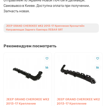
Отправляем по Украине Новой Почтой и Деливери.
Самовывоз в Киеве. Доступна оплата при получении.
Запчасть новая.
JEEP GRAND CHEROKEE WK2 2013-17 Крепление Кронштейн
Направлющая Заднего бампера ЛЕВАЯ SRT
Рекомендуем посмотреть
JEEP GRAND CHEROKEE WK2
JEEP GRAND CHEROKEE WK2
2013-17 Крепление
2013-17 Крепление