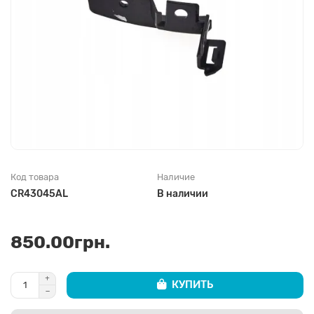
Код товара
Наличие
CR43045AL
В наличии
850.00грн.
КУПИТЬ