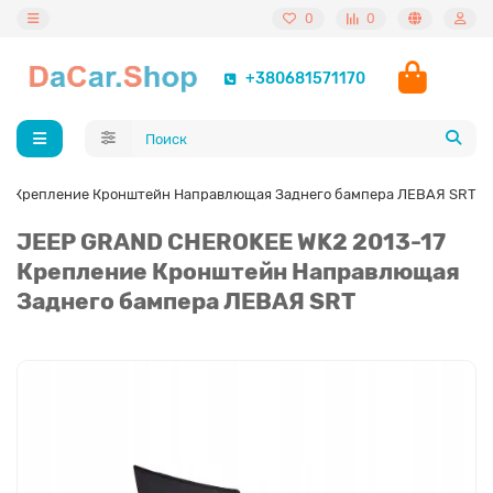
0
0
+380681571170
7 Крепление Кронштейн Направлющая Заднего бампера ЛЕВАЯ SRT
JEEP GRAND CHEROKEE WK2 2013-17
Крепление Кронштейн Направлющая
Заднего бампера ЛЕВАЯ SRT