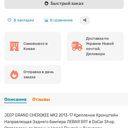
Быстрый заказ
В закладки
В сравнение
Доставка по
Самовывоз в
Украине Новой
Киеве
почтой,
Деливери
Отправка в день
заказа
Описание
Отзывы
JEEP GRAND CHEROKEE WK2 2013-17 Крепление Кронштейн
Направлющая Заднего бампера ЛЕВАЯ SRT в DaCar Shop.