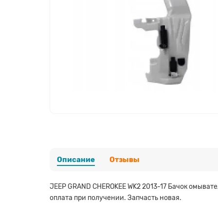
Описание
Отзывы
JEEP GRAND CHEROKEE WK2 2013-17 Бачок омывател
оплата при получении. Запчасть новая.