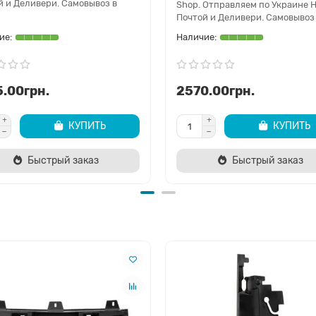
й и Деливери. Самовывоз в
Shop. Отправляем по Украине 
Почтой и Деливери. Самовывоз 
.00грн.
2570.00грн.
КУПИТЬ
КУПИТЬ
Быстрый заказ
Быстрый заказ