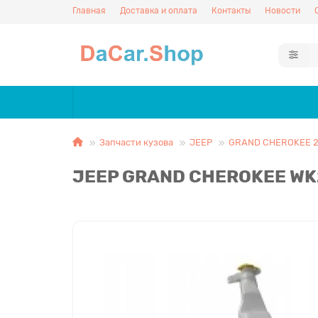
Главная
Доставка и оплата
Контакты
Новости
Запчасти кузова
JEEP
GRAND CHEROKEE 2
JEEP GRAND CHEROKEE WK2