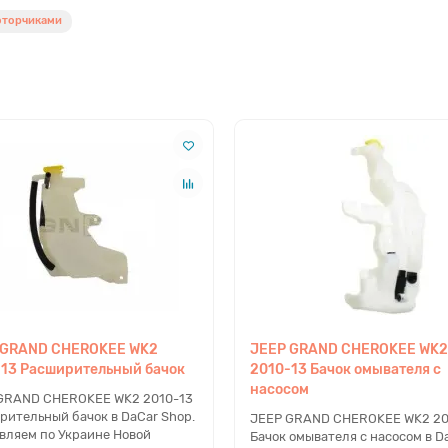
оторчиками
 GRAND CHEROKEE WK2
JEEP GRAND CHEROKEE WK2
-13 Расширительный бачок
2010-13 Бачок омывателя с
насосом
GRAND CHEROKEE WK2 2010-13
рительный бачок в DaCar Shop.
JEEP GRAND CHEROKEE WK2 20
вляем по Украине Новой
Бачок омывателя с насосом в D