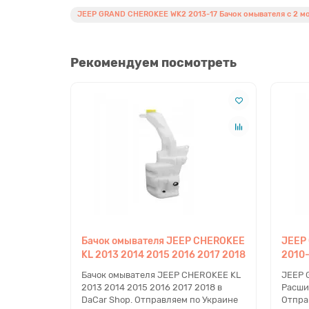
JEEP GRAND CHEROKEE WK2 2013-17 Бачок омывателя c 2 м
Рекомендуем посмотреть
Бачок омывателя JEEP CHEROKEE
JEEP
KL 2013 2014 2015 2016 2017 2018
2010
Бачок омывателя JEEP CHEROKEE KL
JEEP 
2013 2014 2015 2016 2017 2018 в
Расши
DaCar Shop. Отправляем по Украине
Отпра