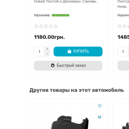
Новой Почтой и Деливери. Самовы..
Почто
Киев..
1180.00грн.
1485
КУПИТЬ
Быстрый заказ
Другие товары на этот автомобиль