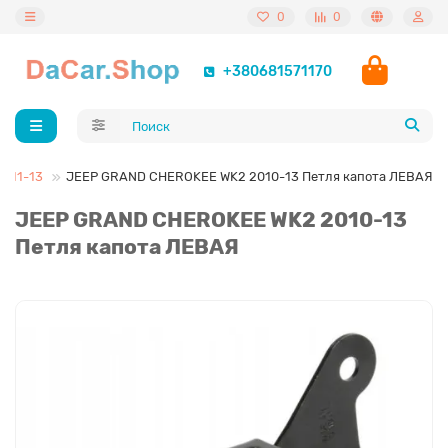
0
0
+380681571170
011-13
JEEP GRAND CHEROKEE WK2 2010-13 Петля капота ЛЕВАЯ
JEEP GRAND CHEROKEE WK2 2010-13
Петля капота ЛЕВАЯ