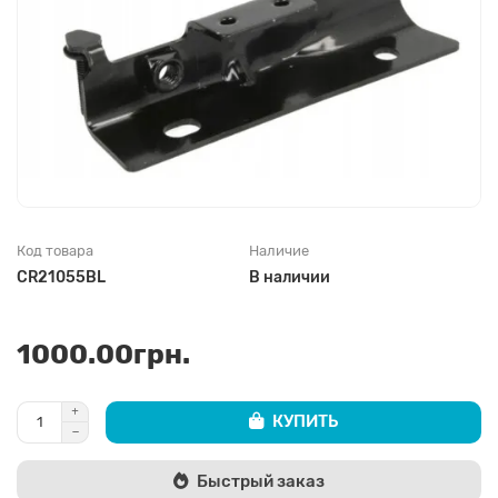
Код товара
Наличие
CR21055BL
В наличии
1000.00грн.
КУПИТЬ
Быстрый заказ