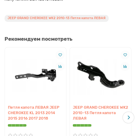
JEEP GRAND CHEROKEE WK2 2010-13 Петля капота ЛЕВАЯ
Рекомендуем посмотреть
Петля капота ЛЕВАЯ JEEP
JEEP GRAND CHEROKEE WK2
CHEROKEE KL 2013 2014
2010-13 Петля капота
2015 2016 2017 2018
ЛЕВАЯ