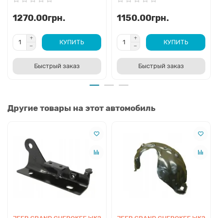
1270.00грн.
1150.00грн.
КУПИТЬ
КУПИТЬ
Быстрый заказ
Быстрый заказ
Другие товары на этот автомобиль