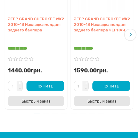
JEEP GRAND CHEROKEE WK2
JEEP GRAND CHEROKEE WK2
2010-13 Накладка молдинг
2010-13 Накладка молдинг
заднего бампера
заднего бампера ЧЕРНАЯ
1440.00грн.
1590.00грн.
КУПИТЬ
КУПИТЬ
Быстрый заказ
Быстрый заказ