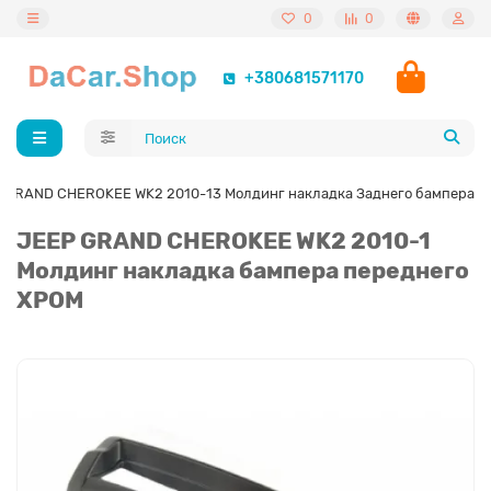
0
0
+380681571170
 GRAND CHEROKEE WK2 2010-13 Молдинг накладка Заднего бампера
JEEP GRAND CHEROKEE WK2 2010-1
Молдинг накладка бампера переднего
ХРОМ