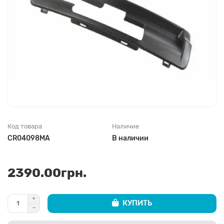
Код товара
Наличие
CR04098MA
В наличии
2390.00грн.
КУПИТЬ