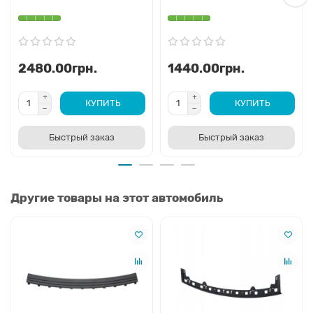
2480.00грн.
1440.00грн.
КУПИТЬ
КУПИТЬ
Быстрый заказ
Быстрый заказ
Другие товары на этот автомобиль