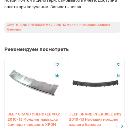
Новой Почтой и Деливери. Самовывоз в Киеве. Доступна
оплата при получении. Запчасть новая.
JEEP GRAND CHEROKEE WK2 2010-13 Молдинг накладка Заднего
бампера
Рекомендуем посмотреть
JEEP GRAND CHEROKEE WK2
JEEP GRAND CHEROKEE WK2
2010-13 Молдинг накладка
2010-13 Накладка молдинг
бампера переднего ХРОМ
заднего бампера