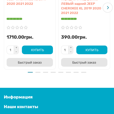
2020 2021 2022
ЛЕВЫЙ задний JEEP
CHEROKEE KL 2019 2020
2021 2022
1710.00грн.
390.00грн.
КУПИТЬ
КУПИТЬ
Быстрый заказ
Быстрый заказ
Информация
Наши контакты