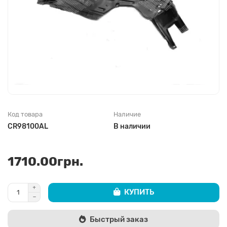
Код товара
Наличие
CR98100AL
В наличии
1710.00грн.
КУПИТЬ
Быстрый заказ