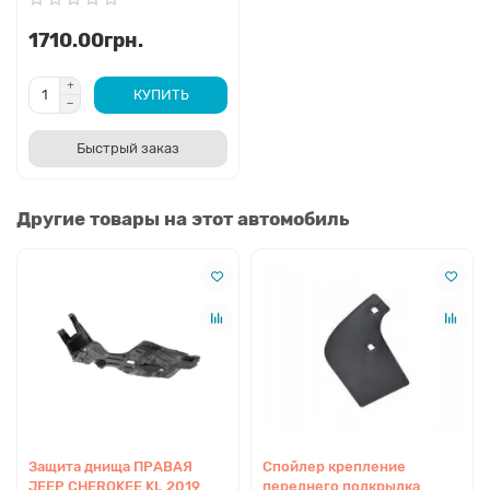
1710.00грн.
КУПИТЬ
Быстрый заказ
Другие товары на этот автомобиль
Защита днища ПРАВАЯ
Спойлер крепление
JEEP CHEROKEE KL 2019
переднего подкрылка