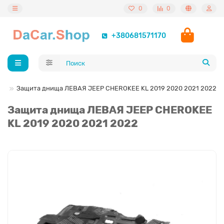
0
0
+380681571170
22
Защита днища ЛЕВАЯ JEEP CHEROKEE KL 2019 2020 2021 2022
Защита днища ЛЕВАЯ JEEP CHEROKEE
KL 2019 2020 2021 2022