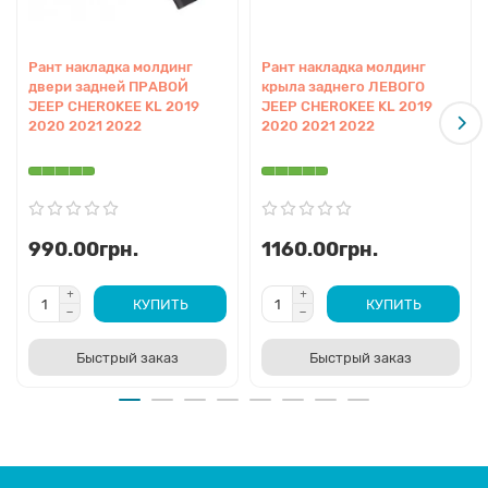
Рант накладка молдинг
Рант накладка молдинг
двери задней ПРАВОЙ
крыла заднего ЛЕВОГО
JEEP CHEROKEE KL 2019
JEEP CHEROKEE KL 2019
2020 2021 2022
2020 2021 2022
990.00грн.
1160.00грн.
КУПИТЬ
КУПИТЬ
Быстрый заказ
Быстрый заказ