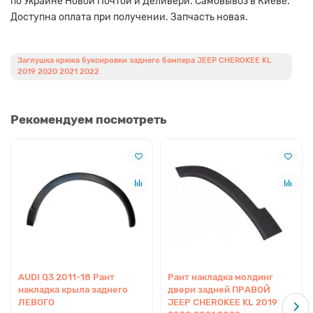
по Украине Новой Почтой и Деливери. Самовывоз в Киеве.
Доступна оплата при получении. Запчасть новая.
Заглушка крюка буксировки заднего бампера JEEP CHEROKEE KL
2019 2020 2021 2022
Рекомендуем посмотреть
AUDI Q3 2011-18 Рант
Рант накладка молдинг
накладка крыла заднего
двери задней ПРАВОЙ
ЛЕВОГО
JEEP CHEROKEE KL 2019