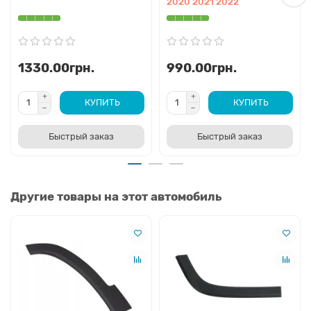
2020 2021 2022
1330.00грн.
990.00грн.
КУПИТЬ
КУПИТЬ
Быстрый заказ
Быстрый заказ
Другие товары на этот автомобиль