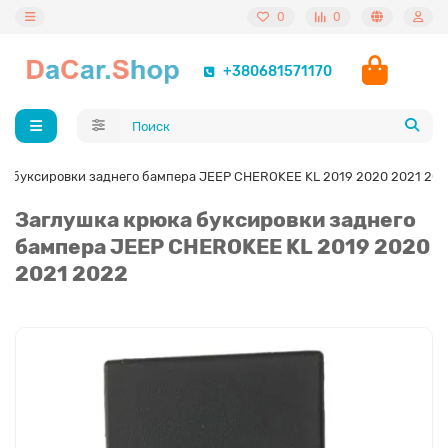
0
0
+380681571170
а буксировки заднего бампера JEEP CHEROKEE KL 2019 2020 2021 20
Заглушка крюка буксировки заднего
бампера JEEP CHEROKEE KL 2019 2020
2021 2022