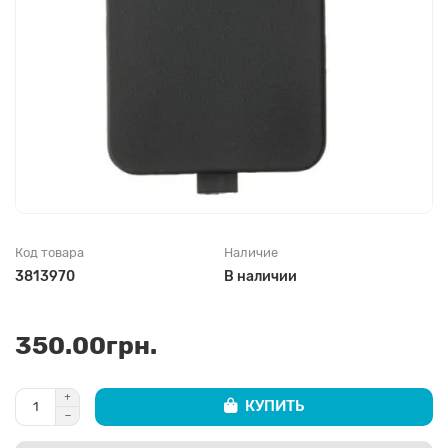
Код товара
Наличие
3813970
В наличии
350.00грн.
КУПИТЬ