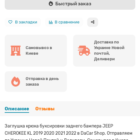
Быстрый заказ
В закладки
В сравнение
Доставка по
Самовывоз в
Украине Новой
Киеве
почтой,
Деливери
Отправка в день
заказа
Описание
Отзывы
Заглушка крюка буксировки заднего бампера JEEP
CHEROKEE KL 2019 2020 2021 2022 в DaCar Shop. Отправляем