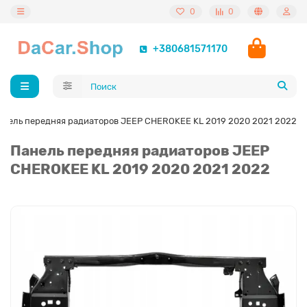
0
0
+380681571170
анель передняя радиаторов JEEP CHEROKEE KL 2019 2020 2021 2022
Панель передняя радиаторов JEEP
CHEROKEE KL 2019 2020 2021 2022