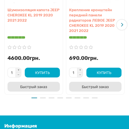
Шумоизоляция капота JEEP
Крепление кронштейн
CHEROKEE KL 2019 2020
передней панели
2021 2022
радиаторов ЛЕВОЕ JEEP
CHEROKEE KL 2019 2020
2021 2022
4600.00грн.
690.00грн.
КУПИТЬ
КУПИТЬ
Быстрый заказ
Быстрый заказ
Информация