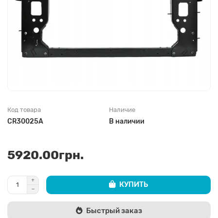
Код товара
Наличие
CR30025A
В наличии
5920.00грн.
КУПИТЬ
Быстрый заказ