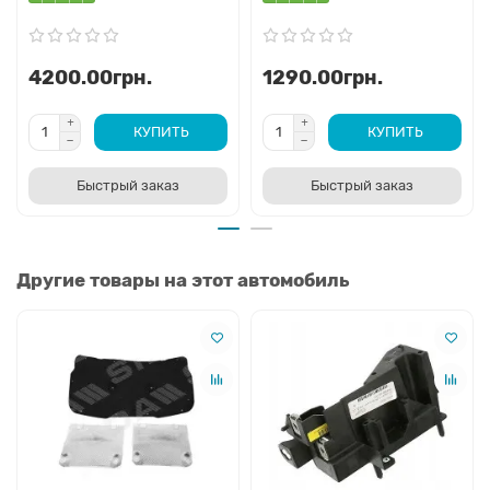
4200.00грн.
1290.00грн.
КУПИТЬ
КУПИТЬ
Быстрый заказ
Быстрый заказ
Другие товары на этот автомобиль