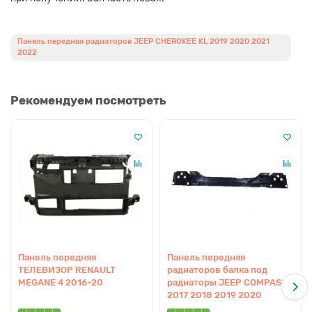
Панель передняя радиаторов JEEP CHEROKEE KL 2019 2020 2021
2022
Рекомендуем посмотреть
Панель передняя
Панель передняя
ТЕЛЕВИЗОР RENAULT
радиаторов балка под
MEGANE 4 2016-20
радиаторы JEEP COMPASS
2017 2018 2019 2020