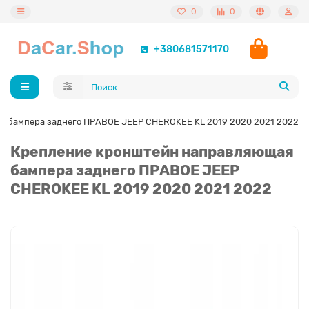
0
0
+380681571170
 бампера заднего ПРАВОЕ JEEP CHEROKEE KL 2019 2020 2021 2022
Крепление кронштейн направляющая
бампера заднего ПРАВОЕ JEEP
CHEROKEE KL 2019 2020 2021 2022