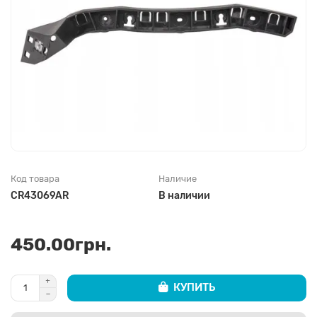
Код товара
Наличие
CR43069AR
В наличии
450.00грн.
КУПИТЬ