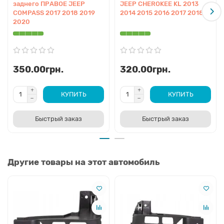
заднего ПРАВОЕ JEEP
JEEP CHEROKEE KL 2013
COMPASS 2017 2018 2019
2014 2015 2016 2017 2018
2020
350.00грн.
320.00грн.
КУПИТЬ
КУПИТЬ
Быстрый заказ
Быстрый заказ
Другие товары на этот автомобиль