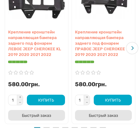
Крепление кронштейн
Крепление кронштейн
направляющая бампера
направляющая бампера
заднего под фонарем
заднего под фонарем
ЛЕВОЕ JEEP CHEROKEE KL
ПРАВОЕ JEEP CHEROKEE KL
2019 2020 2021 2022
2019 2020 2021 2022
580.00грн.
580.00грн.
КУПИТЬ
КУПИТЬ
Быстрый заказ
Быстрый заказ