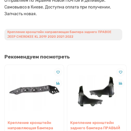
Отправляем по Украине Новой Почтой и Деливери.
Самовывоз в Киеве. Доступна оплата при получении.
Запчасть новая.
Крепление кронштейн направляющая бампера заднего ПРАВОЕ
JEEP CHEROKEE KL 2019 2020 2021 2022
Рекомендуем посмотреть
Крепление кронштейн
Крепление кронштейн
направляющая бампера
заднего бампера ПРАВЫЙ