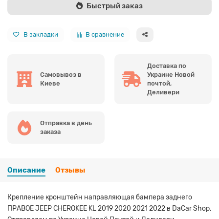
Быстрый заказ
В закладки
В сравнение
Доставка по
Самовывоз в
Украине Новой
Киеве
почтой,
Деливери
Отправка в день
заказа
Описание
Отзывы
Крепление кронштейн направляющая бампера заднего
ПРАВОЕ JEEP CHEROKEE KL 2019 2020 2021 2022 в DaCar Shop.