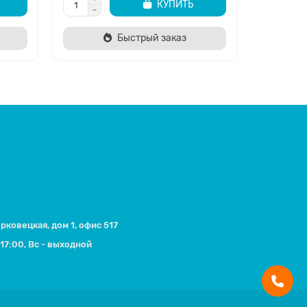
КУПИТЬ
Быстрый заказ
ерковецкая, дом 1, офис 517
17:00, Вс - выходной