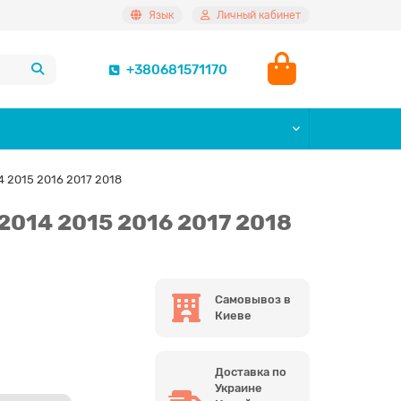
Язык
Личный кабинет
+380681571170
 2015 2016 2017 2018
014 2015 2016 2017 2018
Самовывоз в
Киеве
Доставка по
Украине