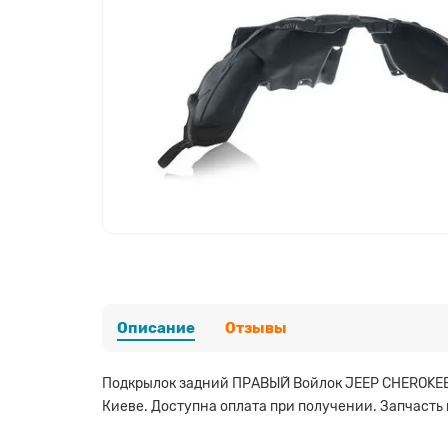
Описание
Отзывы
Подкрылок задний ПРАВЫЙ Войлок JEEP CHEROKEE K
Киеве. Доступна оплата при получении. Запчасть 