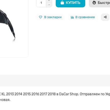
КУПИТЬ
Быстр
В закладки
В сравнение
L 2013 2014 2015 2016 2017 2018 в DaCar Shop. Отправляем по У
новая.