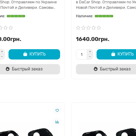
 Shop. Отправляем по Украине
в DaCar Shop. Отправляем по У
 Почтой и Деливери. Самовы..
Новой Почтой и Деливери. Само
.00грн.
1640.00грн.
КУПИТЬ
КУПИТЬ
Быстрый заказ
Быстрый заказ