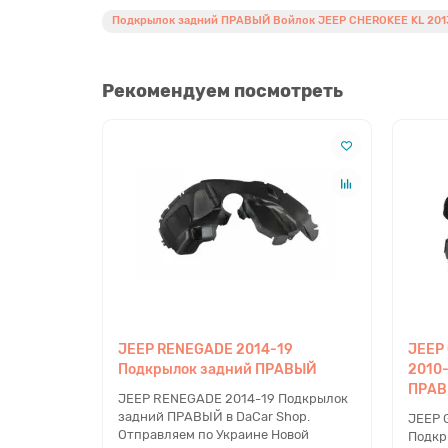
Подкрылок задний ПРАВЫЙ Войлок JEEP CHEROKEE KL 2013 
Рекомендуем посмотреть
JEEP RENEGADE 2014-19
JEEP
Подкрылок задний ПРАВЫЙ
2010
ПРАВ
JEEP RENEGADE 2014-19 Подкрылок
задний ПРАВЫЙ в DaCar Shop.
JEEP 
Отправляем по Украине Новой
Подкр