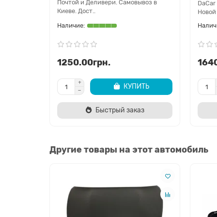
Почтой и Деливери. Самовывоз в
DaCar
Киеве. Дост..
Новой
1250.00грн.
1640
КУПИТЬ
Быстрый заказ
Другие товары на этот автомобиль