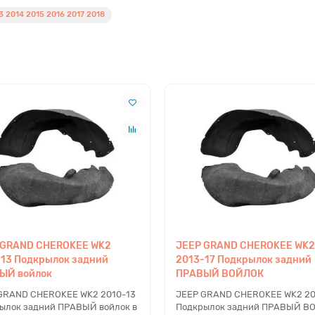
2014 2015 2016 2017 2018
 GRAND CHEROKEE WK2
JEEP GRAND CHEROKEE WK2
-13 Подкрылок задний
2013-17 Подкрылок задний
ЫЙ войлок
ПРАВЫЙ ВОЙЛОК
GRAND CHEROKEE WK2 2010-13
JEEP GRAND CHEROKEE WK2 20
ылок задний ПРАВЫЙ войлок в
Подкрылок задний ПРАВЫЙ В