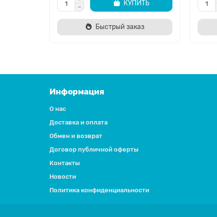
КУПИТЬ
Быстрый заказ
Информация
О нас
Доставка и оплата
Обмен и возврат
Договор публичной оферты
Контакты
Новости
Политика конфиденциальности