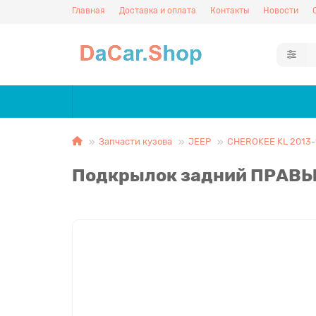
Главная
Доставка и оплата
Контакты
Новости
Запчасти кузова
JEEP
CHEROKEE KL 2013-
Подкрылок задний ПРАВЫЙ