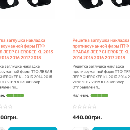
ка заглушка накладка
Решетка заглушка накладка
ивоуманной фары ПТФ
противоуманной фары ПТФ
Я JEEP CHEROKEE KL 2013
ПРАВАЯ JEEP CHEROKEE KL
2015 2016 2017 2018
2014 2015 2016 2017 2018
ка заглушка накладка
Решетка заглушка накладка
воуманной фары ПТФ ЛЕВАЯ
противоуманной фары ПТФ П
CHEROKEE KL 2013 2014 2015
JEEP CHEROKEE KL 2013 2014 
017 2018 в DaCar Shop.
2016 2017 2018 в DaCar Shop.
вляем по..
Отправляем п..
.00грн.
440.00грн.