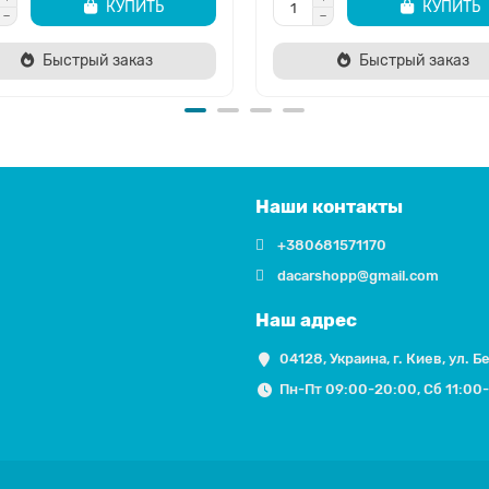
КУПИТЬ
КУПИТЬ
Быстрый заказ
Быстрый заказ
Наши контакты
+380681571170
dacarshopp@gmail.com
Наш адрес
04128, Украина, г. Киев, ул. Б
Пн-Пт 09:00-20:00, Сб 11:00-