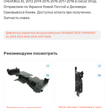
CHEROKEE KL 2013 2014 2015 2016 2017 2018 в DaCar Shop.
Отправляем по Украине Новой Почтой и Деливери.
Самовывоз в Киеве. Доступна оплата при получении.
Запчасть новая.
Дефлектор радиатора Воздухозаборник ПРАВЫЙ JEEP CHEROKEE
KL 2013 2014 2015 2016 2017 2018
Рекомендуем посмотреть
Дефлектор радиатора
JEEP GRAND CHEROKEE WK2