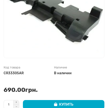
Код товара
Наличие
CR33305AR
В наличии
690.00грн.
КУПИТЬ