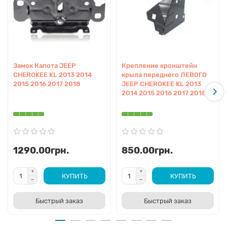
Замок Капота JEEP
Крепление кронштейн
CHEROKEE KL 2013 2014
крыла переднего ЛЕВОГО
2015 2016 2017 2018
JEEP CHEROKEE KL 2013
2014 2015 2016 2017 2018
1290.00грн.
850.00грн.
КУПИТЬ
КУПИТЬ
Быстрый заказ
Быстрый заказ