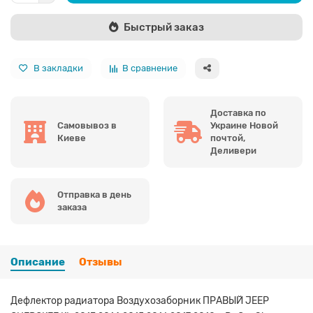
Быстрый заказ
В закладки
В сравнение
Доставка по
Самовывоз в
Украине Новой
Киеве
почтой,
Деливери
Отправка в день
заказа
Описание
Отзывы
Дефлектор радиатора Воздухозаборник ПРАВЫЙ JEEP