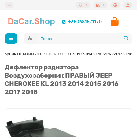
0
0
+380681571170
аборник ПРАВЫЙ JEEP CHEROKEE KL 2013 2014 2015 2016 2017 2018
Дефлектор радиатора
Воздухозаборник ПРАВЫЙ JEEP
CHEROKEE KL 2013 2014 2015 2016
2017 2018