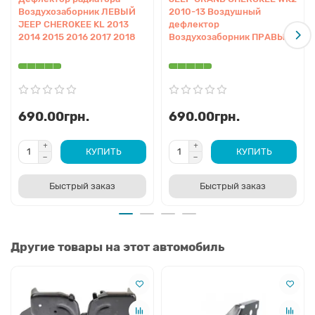
Воздухозаборник ЛЕВЫЙ
2010-13 Воздушный
JEEP CHEROKEE KL 2013
дефлектор
2014 2015 2016 2017 2018
Воздухозаборник ПРАВЫЙ
690.00грн.
690.00грн.
КУПИТЬ
КУПИТЬ
Быстрый заказ
Быстрый заказ
Другие товары на этот автомобиль