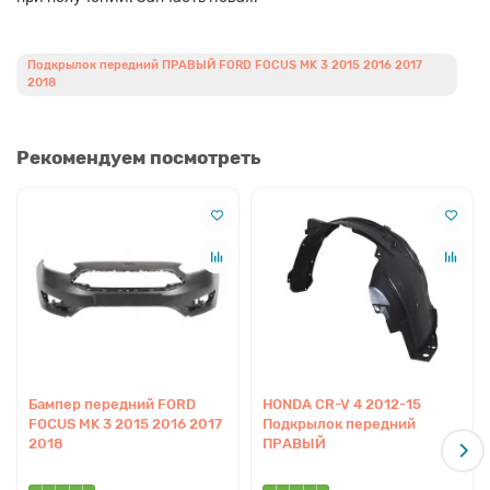
Подкрылок передний ПРАВЫЙ FORD FOCUS MK 3 2015 2016 2017
2018
Рекомендуем посмотреть
Бампер передний FORD
HONDA CR-V 4 2012-15
FOCUS MK 3 2015 2016 2017
Подкрылок передний
2018
ПРАВЫЙ