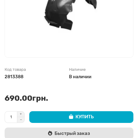
Код товара
Наличие
2813388
В наличии
690.00грн.
КУПИТЬ
Быстрый заказ