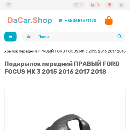
0
0
+380681571170
одкрылок передний ПРАВЫЙ FORD FOCUS MK 3 2015 2016 2017 2018
Подкрылок передний ПРАВЫЙ FORD
FOCUS MK 3 2015 2016 2017 2018