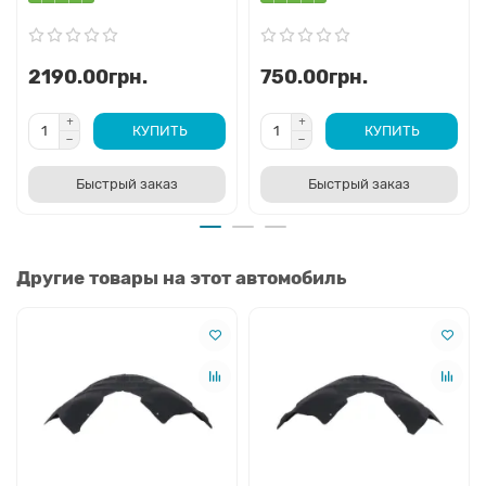
2190.00грн.
750.00грн.
КУПИТЬ
КУПИТЬ
Быстрый заказ
Быстрый заказ
Другие товары на этот автомобиль