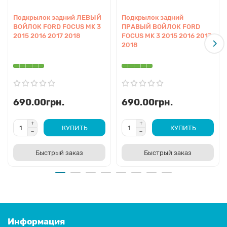
Подкрылок задний ЛЕВЫЙ
Подкрылок задний
ВОЙЛОК FORD FOCUS MK 3
ПРАВЫЙ ВОЙЛОК FORD
2015 2016 2017 2018
FOCUS MK 3 2015 2016 2017
2018
690.00грн.
690.00грн.
КУПИТЬ
КУПИТЬ
Быстрый заказ
Быстрый заказ
Информация