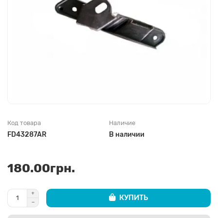
Код товара
Наличие
FD43287AR
В наличии
180.00грн.
КУПИТЬ