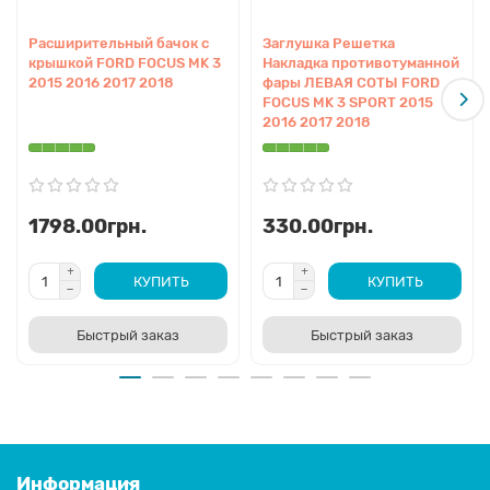
Расширительный бачок с
Заглушка Решетка
крышкой FORD FOCUS MK 3
Накладка противотуманной
2015 2016 2017 2018
фары ЛЕВАЯ СОТЫ FORD
FOCUS MK 3 SPORT 2015
2016 2017 2018
1798.00грн.
330.00грн.
КУПИТЬ
КУПИТЬ
Быстрый заказ
Быстрый заказ
Информация