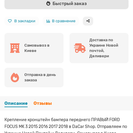
Быстрый заказ
В закладки
В сравнение
Доставка по
Самовывоз в
Украине Новой
Киеве
почтой,
Деливери
Отправка в день
заказа
Описание
Отзывы
Крепление кронштейн бампера переднего ПРАВЫЙ FORD
FOCUS MK 3 2015 2016 2017 2018 в DaCar Shop. Отправляем по