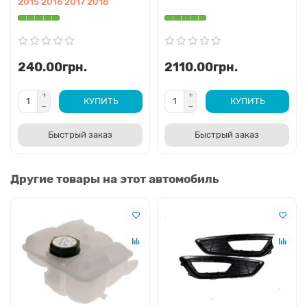
2015 2016 2017 2018
240.00грн.
2110.00грн.
КУПИТЬ
КУПИТЬ
Быстрый заказ
Быстрый заказ
Другие товары на этот автомобиль