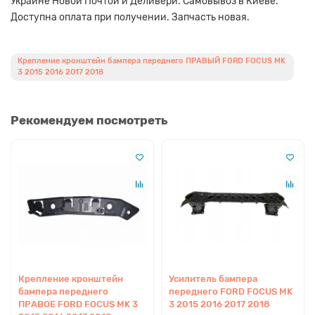
Украине Новой Почтой и Деливери. Самовывоз в Киеве.
Доступна оплата при получении. Запчасть новая.
Крепление кронштейн бампера переднего ПРАВЫЙ FORD FOCUS MK
3 2015 2016 2017 2018
Рекомендуем посмотреть
Крепление кронштейн
Усилитель бампера
бампера переднего
переднего FORD FOCUS MK
ПРАВОЕ FORD FOCUS MK 3
3 2015 2016 2017 2018