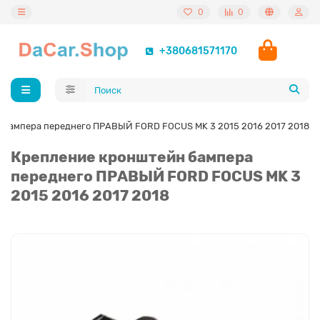
0
0
+380681571170
 бампера переднего ПРАВЫЙ FORD FOCUS MK 3 2015 2016 2017 2018
Крепление кронштейн бампера
переднего ПРАВЫЙ FORD FOCUS MK 3
2015 2016 2017 2018