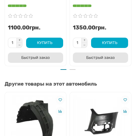
1100.00грн.
1350.00грн.
КУПИТЬ
КУПИТЬ
Быстрый заказ
Быстрый заказ
Другие товары на этот автомобиль