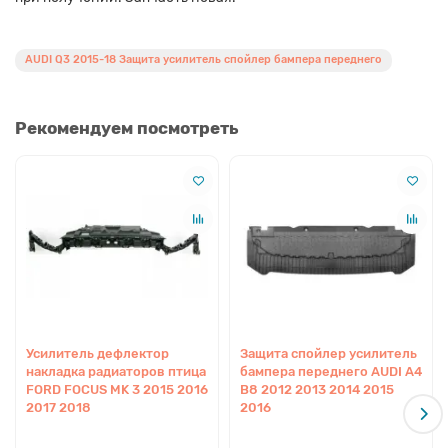
AUDI Q3 2015-18 Защита усилитель спойлер бампера переднего
Рекомендуем посмотреть
Усилитель дефлектор
Защита спойлер усилитель
накладка радиаторов птица
бампера переднего AUDI A4
FORD FOCUS MK 3 2015 2016
B8 2012 2013 2014 2015
2017 2018
2016