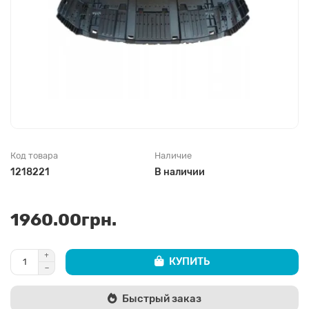
Код товара
Наличие
1218221
В наличии
1960.00грн.
КУПИТЬ
Быстрый заказ