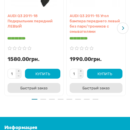
AUDI Q3 2011-18
AUDI Q3 2011-15 Угол
Подкрыльник передний
бампера переднего левый
ЛЕВЫЙ
без парк/троников с
омывателями
1580.00грн.
1990.00грн.
КУПИТЬ
КУПИТЬ
Быстрый заказ
Быстрый заказ
Информация