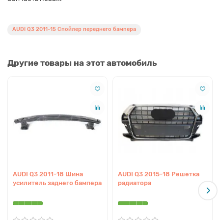
AUDI Q3 2011-15 Спойлер переднего бампера
Другие товары на этот автомобиль
AUDI Q3 2011-18 Шина
AUDI Q3 2015-18 Решетка
усилитель заднего бампера
радиатора