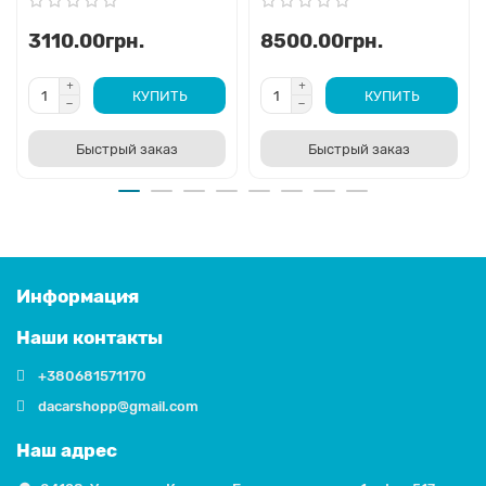
3110.00грн.
8500.00грн.
КУПИТЬ
КУПИТЬ
Быстрый заказ
Быстрый заказ
Информация
Наши контакты
+380681571170
dacarshopp@gmail.com
Наш адрес