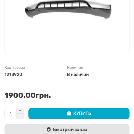
Код товара
Наличие
1218920
В наличии
1900.00грн.
КУПИТЬ
Быстрый заказ