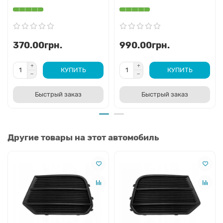
370.00грн.
990.00грн.
КУПИТЬ
КУПИТЬ
Быстрый заказ
Быстрый заказ
Другие товары на этот автомобиль