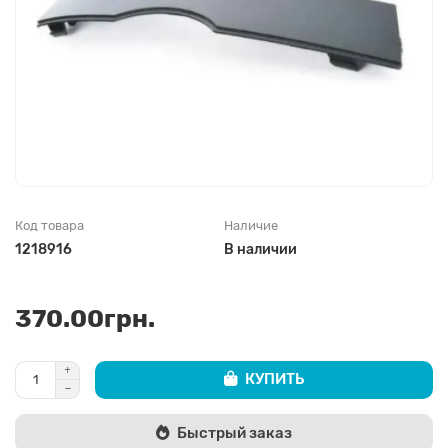
Код товара
Наличие
1218916
В наличии
370.00грн.
КУПИТЬ
Быстрый заказ