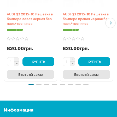
AUDI Q3 2015-18 Решетка в
AUDI Q3 2015-18 Решетка в
бампере левая черная без
бампере правая черная без
парк/троников
парк/троников
820.00грн.
820.00грн.
КУПИТЬ
КУПИТЬ
Быстрый заказ
Быстрый заказ
Информация