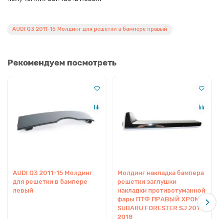
AUDI Q3 2011-15 Молдинг для решетки в бампере правый
Рекомендуем посмотреть
AUDI Q3 2011-15 Молдинг
Молдинг накладка бампера
для решетки в бампере
решетки заглушки
левый
накладки противотуманной
фары ПТФ ПРАВЫЙ ХРОМ
SUBARU FORESTER SJ 2017
2018