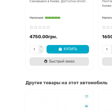
Самовывоз в Киеве. Доступна оплат..
Почто
Киеве.
4750.00грн.
1650
КУПИТЬ
Быстрый заказ
Другие товары на этот автомобиль