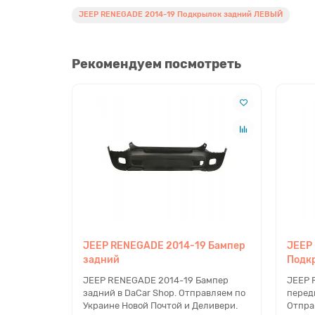
JEEP RENEGADE 2014-19 Подкрылок задний ЛЕВЫЙ
Рекомендуем посмотреть
JEEP RENEGADE 2014-19 Бампер
JEEP
задний
Подк
JEEP RENEGADE 2014-19 Бампер
JEEP 
задний в DaCar Shop. Отправляем по
перед
Украине Новой Почтой и Деливери.
Отпра