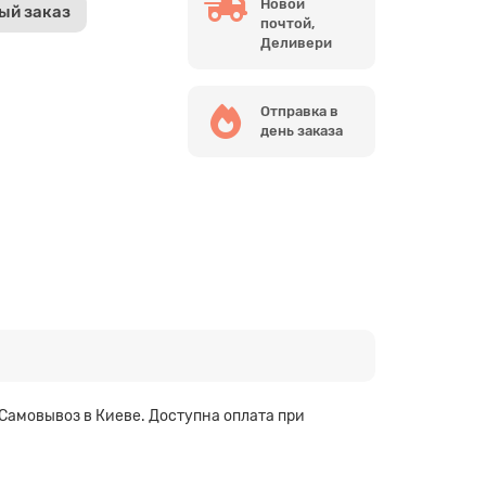
Новой
ый заказ
почтой,
Деливери
Отправка в
день заказа
Самовывоз в Киеве. Доступна оплата при