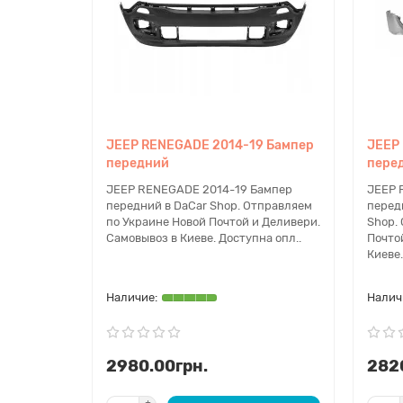
JEEP RENEGADE 2014-19 Бампер
JEEP
передний
пере
JEEP RENEGADE 2014-19 Бампер
JEEP 
передний в DaCar Shop. Отправляем
перед
по Украине Новой Почтой и Деливери.
Shop.
Самовывоз в Киеве. Доступна опл..
Почто
Киеве.
2980.00грн.
282