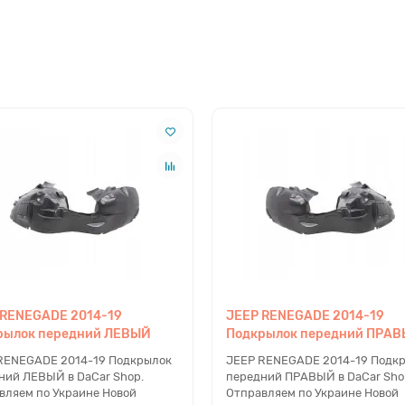
 RENEGADE 2014-19
JEEP RENEGADE 2014-19
рылок передний ЛЕВЫЙ
Подкрылок передний ПРА
RENEGADE 2014-19 Подкрылок
JEEP RENEGADE 2014-19 Подк
ний ЛЕВЫЙ в DaCar Shop.
передний ПРАВЫЙ в DaCar Sho
вляем по Украине Новой
Отправляем по Украине Новой