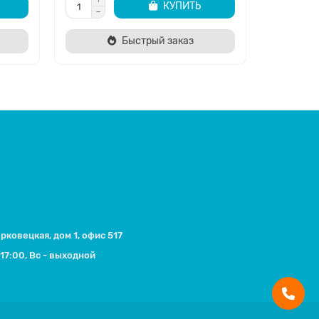
КУПИТЬ
Быстрый заказ
ерковецкая, дом 1, офис 517
17:00, Вс - выходной