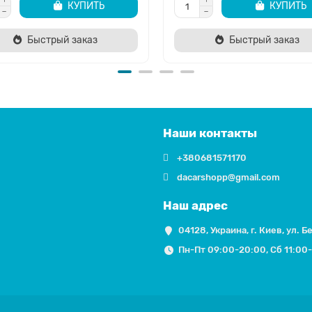
КУПИТЬ
КУПИТЬ
Быстрый заказ
Быстрый заказ
Наши контакты
+380681571170
dacarshopp@gmail.com
Наш адрес
04128, Украина, г. Киев, ул. Б
Пн-Пт 09:00-20:00, Сб 11:00-