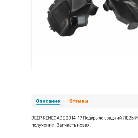
Описание
Отзывы
JEEP RENEGADE 2014-19 Подкрылок задний ЛЕВЫЙ в
получении. Запчасть новая.