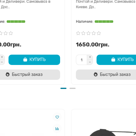
й и Деливери. Самовывоз в
Почтой и Деливери. Самовывоз
 Дос..
Киеве. До..
.00грн.
1650.00грн.
КУПИТЬ
КУПИТЬ
Быстрый заказ
Быстрый заказ