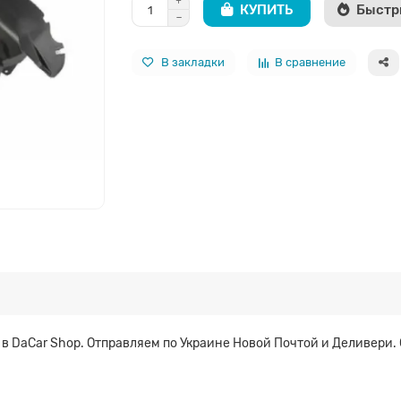
КУПИТЬ
Быстр
В закладки
В сравнение
 DaCar Shop. Отправляем по Украине Новой Почтой и Деливери. 