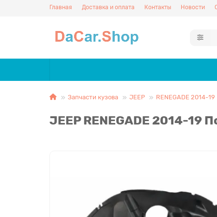
Главная
Доставка и оплата
Контакты
Новости
Запчасти кузова
JEEP
RENEGADE 2014-19
JEEP RENEGADE 2014-19 