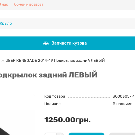
О нас
Обмен и возврат
Запчасти кузова
JEEP RENEGADE 2014-19 Подкрылок задний ЛЕВЫЙ
Подкрылок задний ЛЕВЫЙ
Код товара
3808385-P
Наличие
В наличии
1250.00грн.