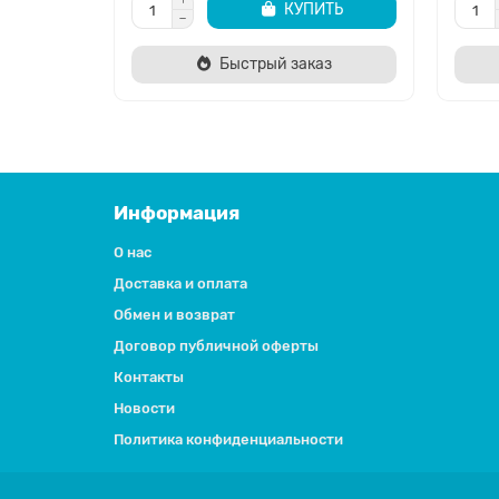
КУПИТЬ
Быстрый заказ
Информация
О нас
Доставка и оплата
Обмен и возврат
Договор публичной оферты
Контакты
Новости
Политика конфиденциальности