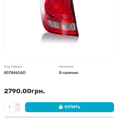
Код товара
Наличие
8078465AD
В наличии
2790.00грн.
КУПИТЬ