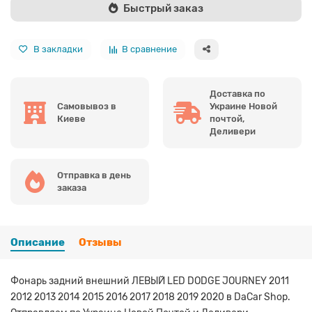
Быстрый заказ
В закладки
В сравнение
Доставка по
Самовывоз в
Украине Новой
Киеве
почтой,
Деливери
Отправка в день
заказа
Описание
Отзывы
Фонарь задний внешний ЛЕВЫЙ LED DODGE JOURNEY 2011
2012 2013 2014 2015 2016 2017 2018 2019 2020 в DaCar Shop.