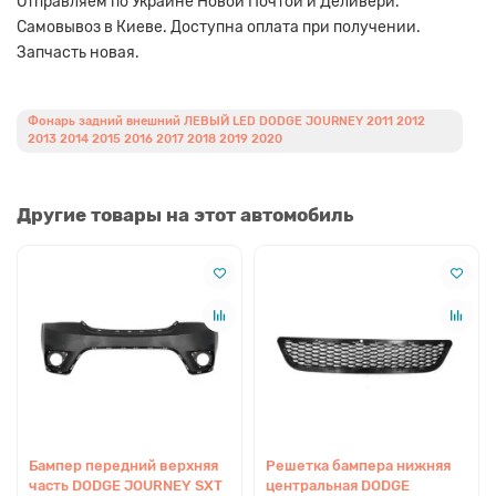
Отправляем по Украине Новой Почтой и Деливери.
Самовывоз в Киеве. Доступна оплата при получении.
Запчасть новая.
Фонарь задний внешний ЛЕВЫЙ LED DODGE JOURNEY 2011 2012
2013 2014 2015 2016 2017 2018 2019 2020
Другие товары на этот автомобиль
Бампер передний верхняя
Решетка бампера нижняя
часть DODGE JOURNEY SXT
центральная DODGE