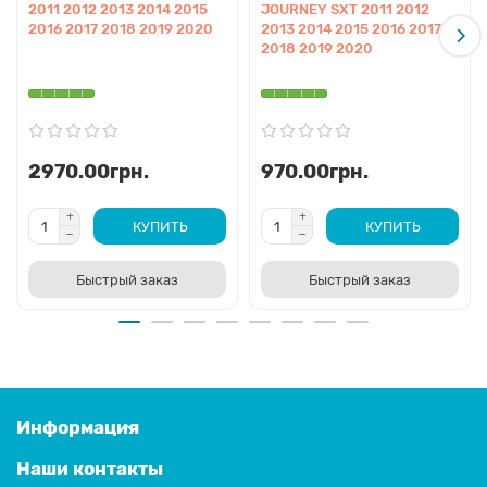
2011 2012 2013 2014 2015
JOURNEY SXT 2011 2012
2016 2017 2018 2019 2020
2013 2014 2015 2016 2017
2018 2019 2020
2970.00грн.
970.00грн.
КУПИТЬ
КУПИТЬ
Быстрый заказ
Быстрый заказ
Информация
Наши контакты