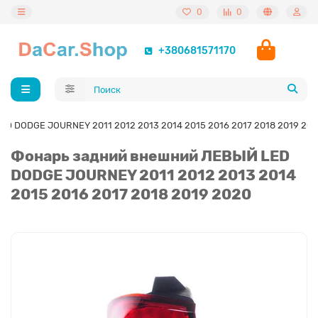
0
0
+380681571170
D DODGE JOURNEY 2011 2012 2013 2014 2015 2016 2017 2018 2019 20
Фонарь задний внешний ЛЕВЫЙ LED
DODGE JOURNEY 2011 2012 2013 2014
2015 2016 2017 2018 2019 2020