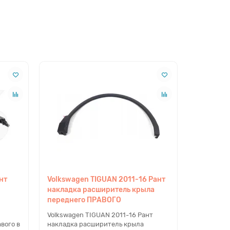
нт
Volkswagen TIGUAN 2011-16 Рант
накладка расширитель крыла
переднего ПРАВОГО
Volkswagen TIGUAN 2011-16 Рант
вого в
накладка расширитель крыла