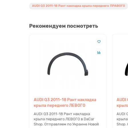
AUDI Q3 2011-18 Рант накладка крыла переднего ПРАВОГО
Рекомендуем посмотреть
AUDI Q3 2011-18 Рант накладка
AUDI 
крыла переднего ЛЕВОГО
крыл
AUDI Q3 2011-18 Рант накладка
AUDI 
крыла переднего ЛЕВОГО в DaCar
крыла
Shop. Отправляем по Украине Новой
Shop.