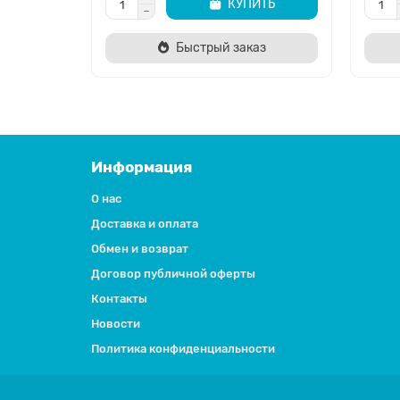
КУПИТЬ
Быстрый заказ
Информация
О нас
Доставка и оплата
Обмен и возврат
Договор публичной оферты
Контакты
Новости
Политика конфиденциальности