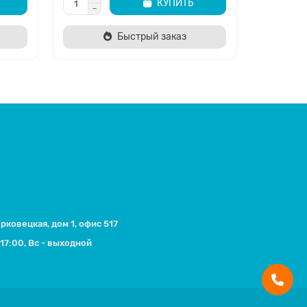
КУПИТЬ
Быстрый заказ
ерковецкая, дом 1, офис 517
17:00, Вс - выходной