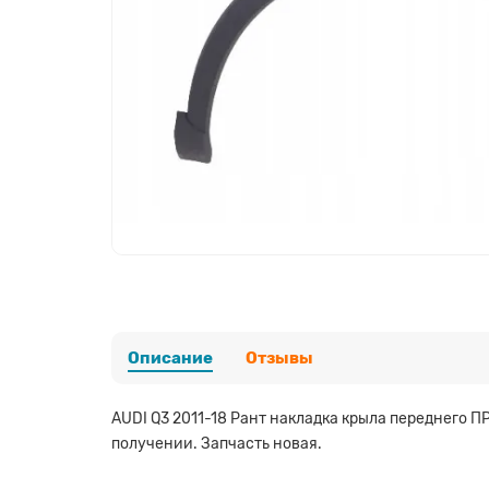
Описание
Отзывы
AUDI Q3 2011-18 Рант накладка крыла переднего П
получении. Запчасть новая.