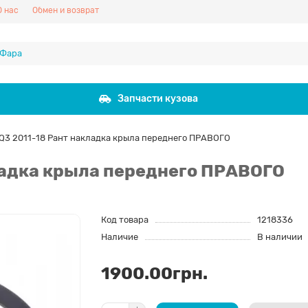
О нас
Обмен и возврат
Запчасти кузова
Q3 2011-18 Рант накладка крыла переднего ПРАВОГО
ладка крыла переднего ПРАВОГО
Код товара
1218336
Наличие
В наличии
1900.00грн.