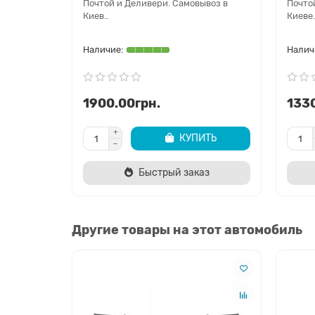
Почтой и Деливери. Самовывоз в
Почто
Киев..
Киеве.
1900.00грн.
1330
КУПИТЬ
Быстрый заказ
Другие товары на этот автомобиль