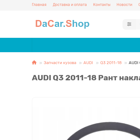
Главная
Доставка и оплата
Контакты
Новости
Запчасти кузова
AUDI
Q3 2011-18
AUDI 
AUDI Q3 2011-18 Рант нак