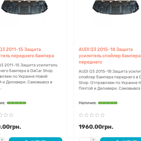
Q3 2011-15 Защита
AUDI Q3 2015-18 Защита
тель переднего бампера
усилитель спойлер бампера
переднего
Q3 2011-15 Защита усилитель
него бампера в DaCar Shop.
AUDI Q3 2015-18 Защита усили
вляем по Украине Новой
спойлер бампера переднего в 
й и Деливери. Самовывоз в
Shop. Отправляем по Украине 
..
Почтой и Деливери. Самовывоз 
.00грн.
1960.00грн.