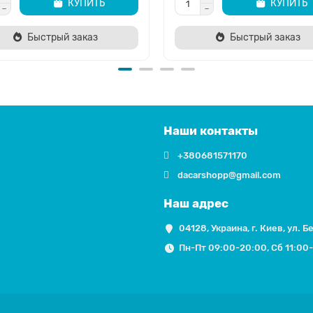
КУПИТЬ
КУПИТЬ
Быстрый заказ
Быстрый заказ
Наши контакты
+380681571170
dacarshopp@gmail.com
Наш адрес
04128, Украина, г. Киев, ул. Б
Пн-Пт 09:00-20:00, Сб 11:00-