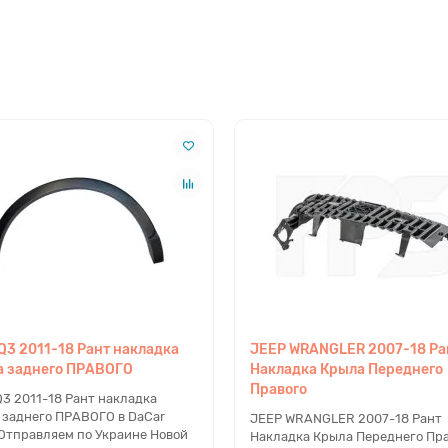
Q3 2011-18 Рант накладка
JEEP WRANGLER 2007-18 Ра
а заднего ПРАВОГО
Накладка Крыла Переднего
Правого
Q3 2011-18 Рант накладка
 заднего ПРАВОГО в DaCar
JEEP WRANGLER 2007-18 Рант
 Отправляем по Украине Новой
Накладка Крыла Переднего Пра