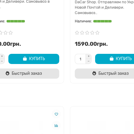
й и Деливери. Самовывоз в
DaCar Shop. Отправляем по Ук
.
Новой Почтой и Деливери.
Самовывоз..
.00грн.
1590.00грн.
КУПИТЬ
КУПИТЬ
Быстрый заказ
Быстрый заказ