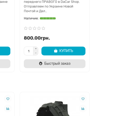
раине
переднего ПРАВОГО в DaCar Shop.
Отправляем по Украине Новой
Почтой и Дел..
800.00грн.
КУПИТЬ
Быстрый заказ